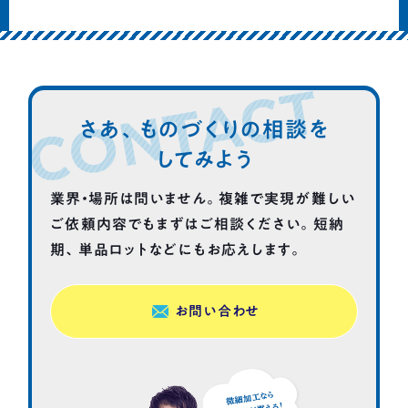
CONTACT
さあ、ものづくりの相談を
してみよう
業界・場所は問いません。複雑で実現が難しい
ご依頼内容でも
まずはご相談ください。短納
期、単品ロットなどにもお応えします。
お問い合わせ