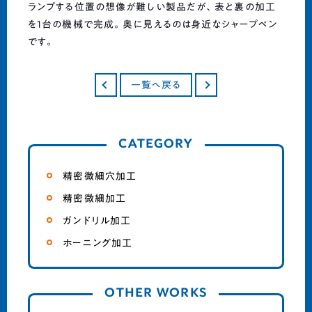
ランプする位置の想像が難しい製品だが、表と裏の加工
を1台の機械で完成。奥に見えるのは身近なシャープペン
です。
一覧へ戻る
CATEGORY
精密微細穴加工
精密微細加工
ガンドリル加工
ホーニング加工
OTHER WORKS