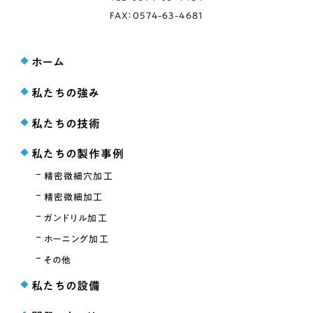
FAX：0574-63-4681
ホーム
私たちの強み
私たちの技術
私たちの製作事例
精密微細穴加工
精密微細加工
ガンドリル加工
ホーニング加工
その他
私たちの設備